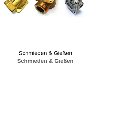
Schmieden & Gießen
Schmieden & Gießen