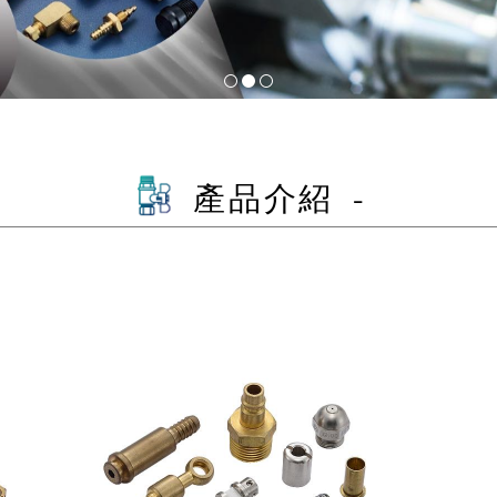
產品介紹 -