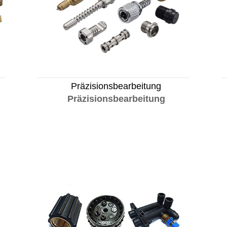
Präzisionsbearbeitung
Präzisionsbearbeitung