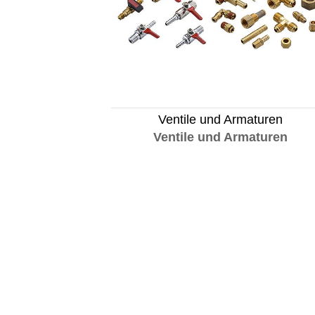
Ventile und Armaturen
Ventile und Armaturen