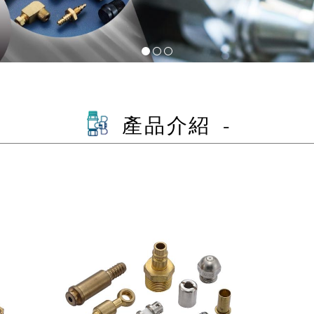
產品介紹 -