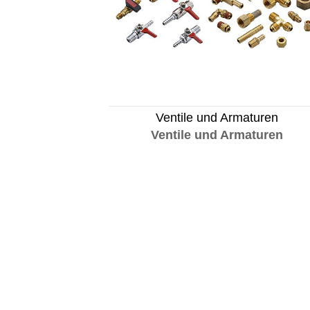
Ventile und Armaturen
Ventile und Armaturen