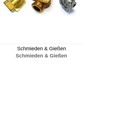
Schmieden & Gießen
Schmieden & Gießen