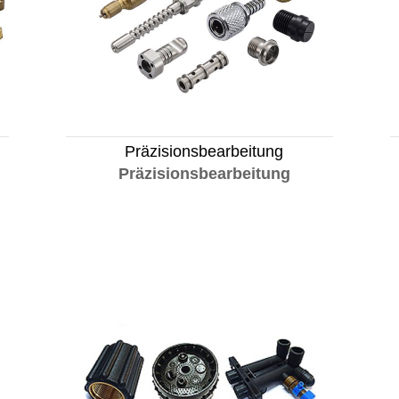
Präzisionsbearbeitung
Präzisionsbearbeitung