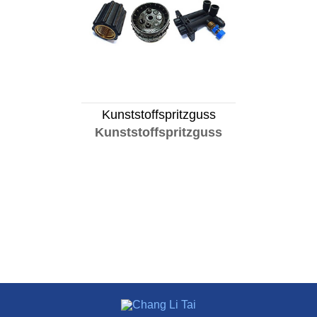
Kunststoffspritzguss
Kunststoffspritzguss