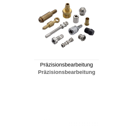
Präzisionsbearbeitung
Präzisionsbearbeitung