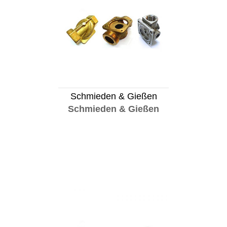
Schmieden & Gießen
Schmieden & Gießen