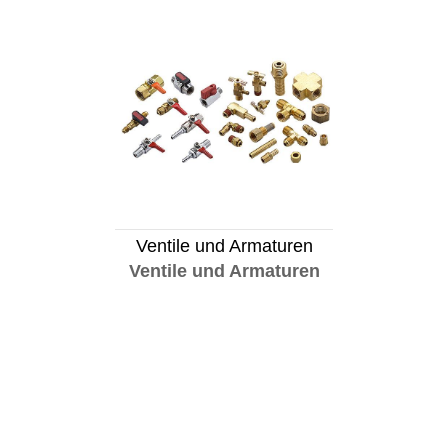
Ventile und Armaturen
Ventile und Armaturen