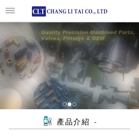
產品介紹 -